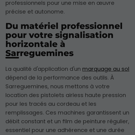
professionnels pour une mise en œuvre
précise et autonome.
Du matériel professionnel
pour votre signalisation
horizontale à
Sarreguemines
La qualité d'application d'un
marquage au sol
dépend de la performance des outils. À
Sarreguemines, nous mettons à votre
location des pistolets airless haute pression
pour les tracés au cordeau et les
remplissages. Ces machines garantissent un
débit constant et un film de peinture régulier,
essentiel pour une adhérence et une durée