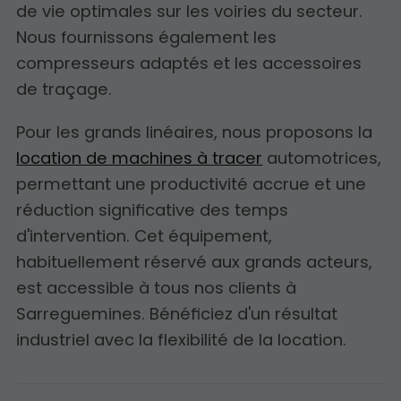
de vie optimales sur les voiries du secteur.
Nous fournissons également les
compresseurs adaptés et les accessoires
de traçage.
Pour les grands linéaires, nous proposons la
location de machines à tracer
automotrices,
permettant une productivité accrue et une
réduction significative des temps
d'intervention. Cet équipement,
habituellement réservé aux grands acteurs,
est accessible à tous nos clients à
Sarreguemines. Bénéficiez d'un résultat
industriel avec la flexibilité de la location.