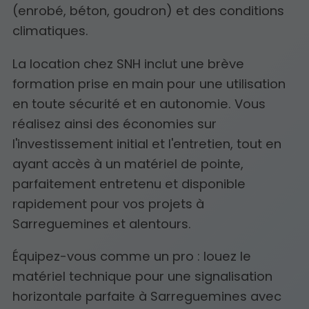
(enrobé, béton, goudron) et des conditions
climatiques.
La location chez SNH inclut une brève
formation prise en main pour une utilisation
en toute sécurité et en autonomie. Vous
réalisez ainsi des économies sur
l'investissement initial et l'entretien, tout en
ayant accès à un matériel de pointe,
parfaitement entretenu et disponible
rapidement pour vos projets à
Sarreguemines et alentours.
Équipez-vous comme un pro : louez le
matériel technique pour une signalisation
horizontale parfaite à Sarreguemines avec