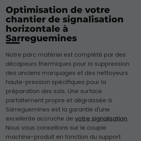
Optimisation de votre
chantier de signalisation
horizontale à
Sarreguemines
Notre parc matériel est complété par des
décapeurs thermiques pour la suppression
des anciens marquages et des nettoyeurs
haute-pression spécifiques pour la
préparation des sols. Une surface
parfaitement propre et dégraissée à
Sarreguemines est la garantie d'une
excellente accroche de
votre signalisation
.
Nous vous conseillons sur le couple
machine-produit en fonction du support