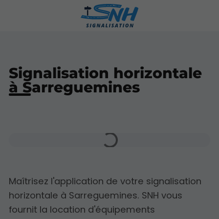
Signalisation horizontale
à Sarreguemines
Maîtrisez l'application de votre signalisation
horizontale à Sarreguemines. SNH vous
fournit la location d'équipements