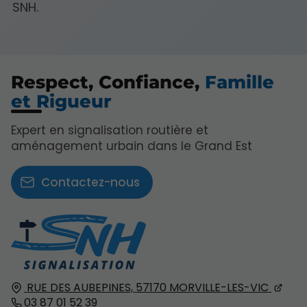
SNH.
Respect, Confiance,
Famille
et Rigueur
Expert en signalisation routière et
aménagement urbain dans le Grand Est
Contactez-nous
RUE DES AUBEPINES,
57170
MORVILLE-LES-VIC
03 87 01 52 39