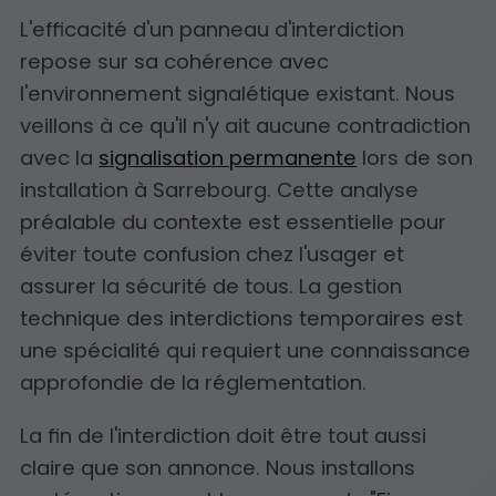
L'efficacité d'un panneau d'interdiction
repose sur sa cohérence avec
l'environnement signalétique existant. Nous
veillons à ce qu'il n'y ait aucune contradiction
avec la
signalisation permanente
lors de son
installation à Sarrebourg. Cette analyse
préalable du contexte est essentielle pour
éviter toute confusion chez l'usager et
assurer la sécurité de tous. La gestion
technique des interdictions temporaires est
une spécialité qui requiert une connaissance
approfondie de la réglementation.
La fin de l'interdiction doit être tout aussi
claire que son annonce. Nous installons