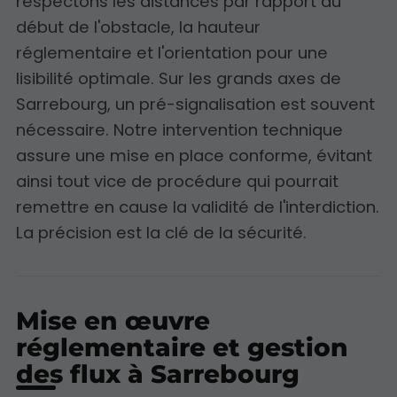
respectons les distances par rapport au
début de l'obstacle, la hauteur
réglementaire et l'orientation pour une
lisibilité optimale. Sur les grands axes de
Sarrebourg, un pré-signalisation est souvent
nécessaire. Notre intervention technique
assure une mise en place conforme, évitant
ainsi tout vice de procédure qui pourrait
remettre en cause la validité de l'interdiction.
La précision est la clé de la sécurité.
Mise en œuvre
réglementaire et gestion
des flux à Sarrebourg