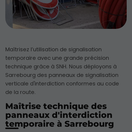
Maîtrisez l’utilisation de signalisation
temporaire avec une grande précision
technique grâce à SNH. Nous déployons à
Sarrebourg des panneaux de signalisation
verticale d'interdiction conformes au code
de la route.
Maîtrise technique des
panneaux d'interdiction
temporaire à Sarrebourg