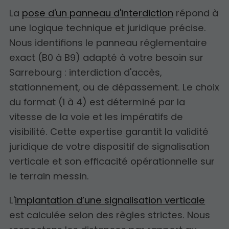
La
pose d'un panneau d'interdiction
répond à
une logique technique et juridique précise.
Nous identifions le panneau réglementaire
exact (B0 à B9) adapté à votre besoin sur
Sarrebourg : interdiction d'accès,
stationnement, ou de dépassement. Le choix
du format (1 à 4) est déterminé par la
vitesse de la voie et les impératifs de
visibilité. Cette expertise garantit la validité
juridique de votre dispositif de signalisation
verticale et son efficacité opérationnelle sur
le terrain messin.
L'
implantation d’une signalisation verticale
est calculée selon des règles strictes. Nous