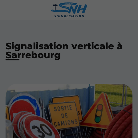
Signalisation verticale à
Sarrebourg