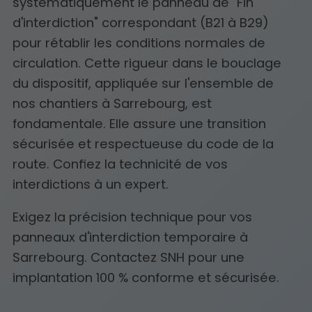
systématiquement le panneau de "Fin
d'interdiction" correspondant (B21 à B29)
pour rétablir les conditions normales de
circulation. Cette rigueur dans le bouclage
du dispositif, appliquée sur l'ensemble de
nos chantiers à Sarrebourg, est
fondamentale. Elle assure une transition
sécurisée et respectueuse du code de la
route. Confiez la technicité de vos
interdictions à un expert.
Exigez la précision technique pour vos
panneaux d'interdiction temporaire à
Sarrebourg. Contactez SNH pour une
implantation 100 % conforme et sécurisée.